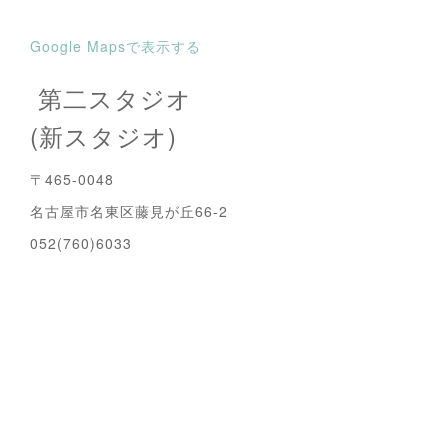
Google Mapsで表示する
第二スタジオ
(新スタジオ)
〒465-0048
名古屋市名東区藤見が丘66-2
052(760)6033