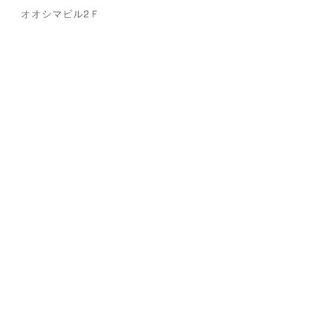
オオシマビル2Ｆ