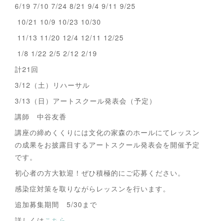
6/19 7/10 7/24 8/21 9/4 9/11 9/25
10/21 10/9 10/23 10/30
11/13 11/20 12/4 12/11 12/25
1/8 1/22 2/5 2/12 2/19
計21回
3/12（土）リハーサル
3/13（日）アートスクール発表会（予定）
講師 中谷友香
講座の締めくくりには文化の家森のホールにてレッスン
の成果をお披露目するアートスクール発表会を開催予定
です。
初心者の方大歓迎！ぜひ積極的にご応募ください。
感染症対策を取りながらレッスンを行います。
追加募集期間 5/30まで
詳しくは
こちら