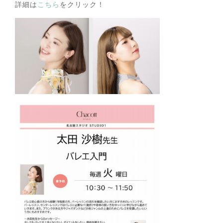
詳細は
こちら
をクリック！