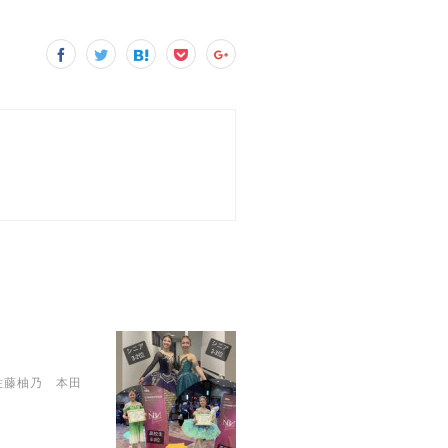
佐藤柚乃 本田