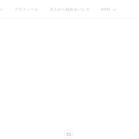
ン
プロフィール
大人から始めるバレエ
MORE