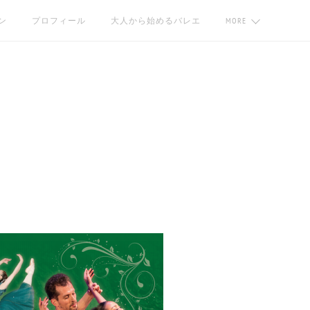
ン
プロフィール
大人から始めるバレエ
MORE