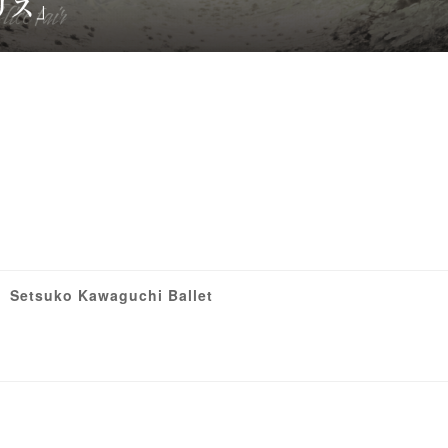
suko Kawaguchi Ballet