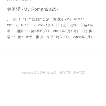
舞浪漫 -My Roman2025-
川口節子バレエ団創作公演「舞浪漫 -My Roman
2025-」Aプロ：2025年1月18日（土）開場：午後4時
半 開演：午後5時Bプロ：2025年1月19日（日）開
場：午後12時半 開演：午後1時Cプロ：2025年1月19…
Copyright © 川口節子バレエ団 舞台写真：和光写真